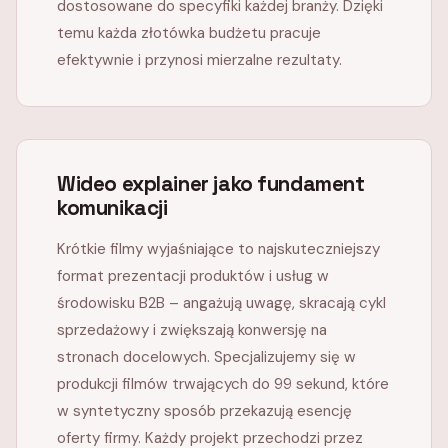
dostosowane do specyfiki każdej branży. Dzięki
temu każda złotówka budżetu pracuje
efektywnie i przynosi mierzalne rezultaty.
Wideo explainer jako fundament
komunikacji
Krótkie filmy wyjaśniające to najskuteczniejszy
format prezentacji produktów i usług w
środowisku B2B – angażują uwagę, skracają cykl
sprzedażowy i zwiększają konwersję na
stronach docelowych. Specjalizujemy się w
produkcji filmów trwających do 99 sekund, które
w syntetyczny sposób przekazują esencję
oferty firmy. Każdy projekt przechodzi przez