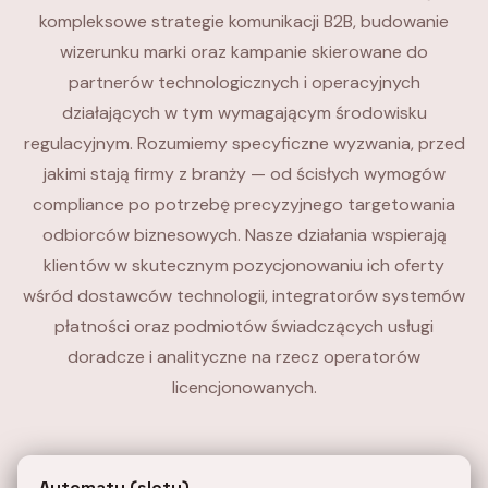
kompleksowe strategie komunikacji B2B, budowanie
wizerunku marki oraz kampanie skierowane do
partnerów technologicznych i operacyjnych
działających w tym wymagającym środowisku
regulacyjnym. Rozumiemy specyficzne wyzwania, przed
jakimi stają firmy z branży — od ścisłych wymogów
compliance po potrzebę precyzyjnego targetowania
odbiorców biznesowych. Nasze działania wspierają
klientów w skutecznym pozycjonowaniu ich oferty
wśród dostawców technologii, integratorów systemów
płatności oraz podmiotów świadczących usługi
doradcze i analityczne na rzecz operatorów
licencjonowanych.
Automaty (sloty)