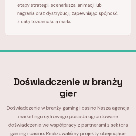
etapy strategii, scenariusza, animacji lub
nagrania oraz dystrybucji, zapewniając spójność
z całą tożsamością marki.
Doświadczenie w branży
gier
Doświadczenie w branży gaming i casino Nasza agencja
marketingu cyfrowego posiada ugruntowane
doświadczenie we współpracy z partnerami z sektora
gaming i casino. Realizowaliśmy projekty obejmujące