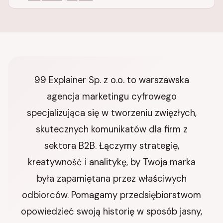
99 Explainer Sp. z o.o. to warszawska
agencja marketingu cyfrowego
specjalizująca się w tworzeniu zwięzłych,
skutecznych komunikatów dla firm z
sektora B2B. Łączymy strategię,
kreatywność i analitykę, by Twoja marka
była zapamiętana przez właściwych
odbiorców. Pomagamy przedsiębiorstwom
opowiedzieć swoją historię w sposób jasny,