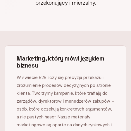
przekonujący i mierzalny.
Marketing, który mówi językiem
biznesu
W świecie B2B liczy się precyzja przekazu i
zrozumienie procesów decyzyjnych po stronie
klienta. Tworzymy kampanie, które trafiają do
zarządów, dyrektorów i menedżerów zakupów –
osób, które oczekują konkretnych argumentów,
a nie pustych haseł. Nasze materiały
marketingowe są oparte na danych rynkowych i