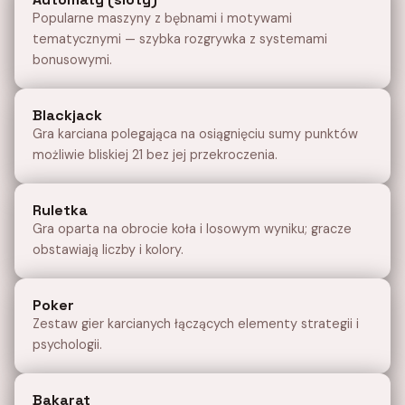
Popularne maszyny z bębnami i motywami
tematycznymi — szybka rozgrywka z systemami
bonusowymi.
Blackjack
Gra karciana polegająca na osiągnięciu sumy punktów
możliwie bliskiej 21 bez jej przekroczenia.
Ruletka
Gra oparta na obrocie koła i losowym wyniku; gracze
obstawiają liczby i kolory.
Poker
Zestaw gier karcianych łączących elementy strategii i
psychologii.
Bakarat