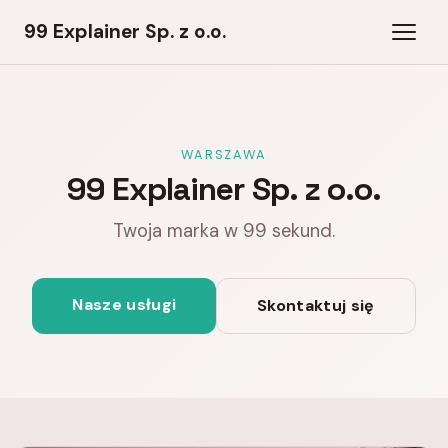
99 Explainer Sp. z o.o.
WARSZAWA
99 Explainer Sp. z o.o.
Twoja marka w 99 sekund.
Nasze usługi
Skontaktuj się