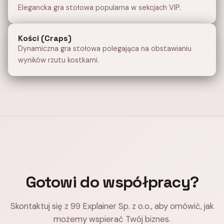
Elegancka gra stołowa popularna w sekcjach VIP.
Kości (Craps)
Dynamiczna gra stołowa polegająca na obstawianiu
wyników rzutu kostkami.
Gotowi do współpracy?
Skontaktuj się z 99 Explainer Sp. z o.o., aby omówić, jak
możemy wspierać Twój biznes.